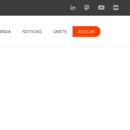
ENDA
NOTICIAS
ÚNETE
BUSCAR