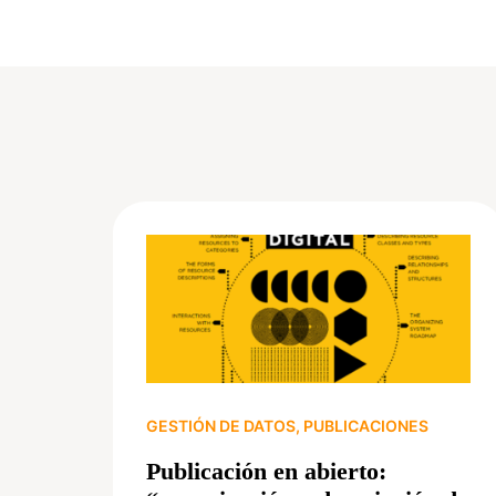
GESTIÓN DE DATOS
,
PUBLICACIONES
Publicación en abierto: