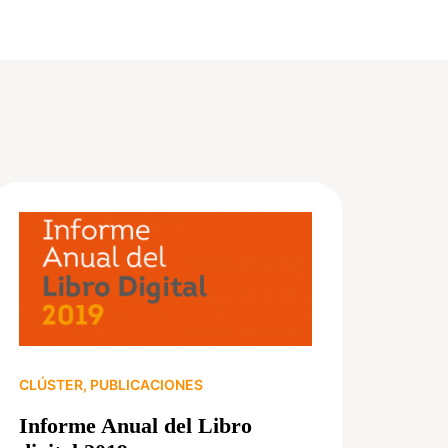
CLÚSTER
,
PUBLICACIONES
Informe Anual del Libro