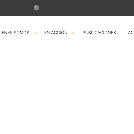
IÉNES SOMOS
EN ACCIÓN
PUBLICACIONES
AG