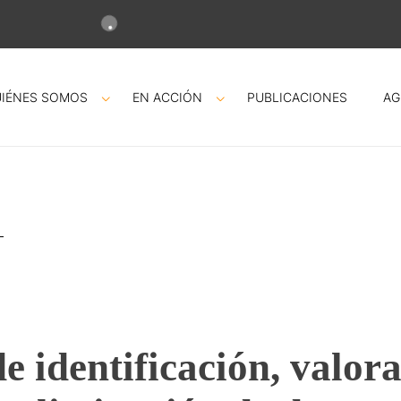
IÉNES SOMOS
EN ACCIÓN
PUBLICACIONES
AG
e identificación, valora