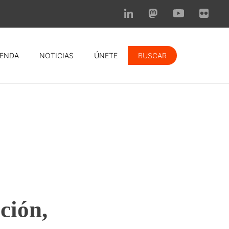
ENDA
NOTICIAS
ÚNETE
BUSCAR
ción,