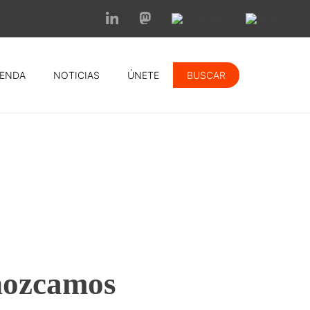
ENDA
NOTICIAS
ÚNETE
BUSCAR
onozcamos